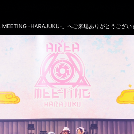
 MEETING -HARAJUKU-」へご来場ありがとうござ